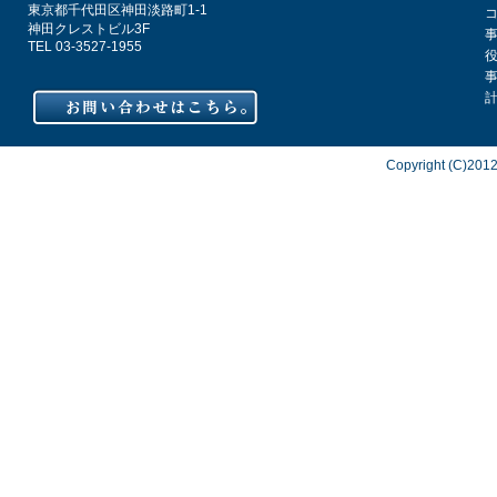
東京都千代田区神田淡路町1-1
神田クレストビル3F
TEL 03-3527-1955
Copyright (C)2012